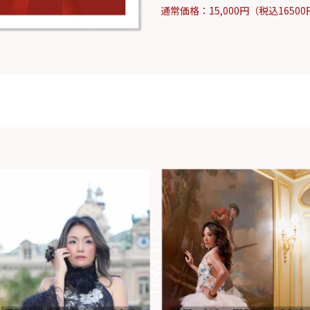
通常価格：
15,000円（税込1650