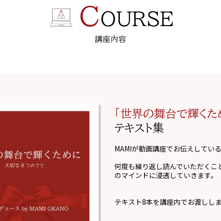
講座内容
「世界の舞台で輝くた
テキスト集
MAMIが動画講座でお伝えしてい
何度も繰り返し読んでいただくこ
のマインドに浸透していきます。
テキスト8本を講座内でお渡しし