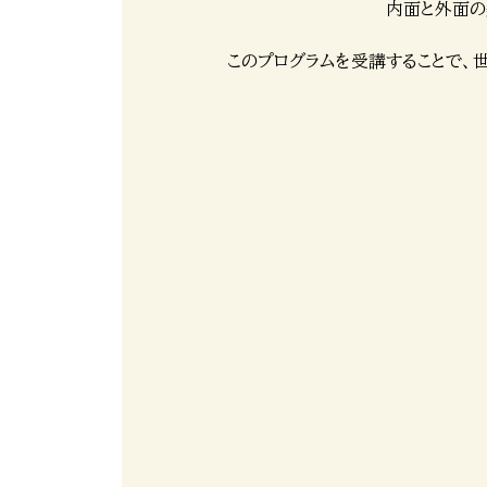
内面と外面の
このプログラムを受講することで、