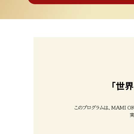
「世界
このプログラムは、MAMI OK