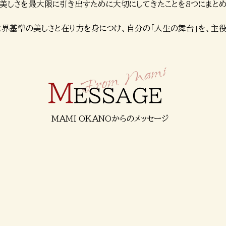
美しさを最大限に引き出すために大切にしてきたことを8つにまと
世界基準の美しさと在り方を身につけ、自分の「人生の舞台」を、主役
MAMI OKANOからのメッセージ