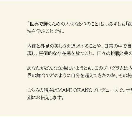
「世界で輝くための大切な８つのこと」は、必ずしも
法を学ぶことです。
内面と外見の美しさを追求することや、日常の中で自
現し、圧倒的な存在感を放つこと。 日々の挑戦と美
あなたがどんな立場にいようとも、このプログラムは内
界の舞台でどのように自分を超えてきたのか、その
こちらの講座はMAMI OKANOプロデュースで、
別にお伝えします。