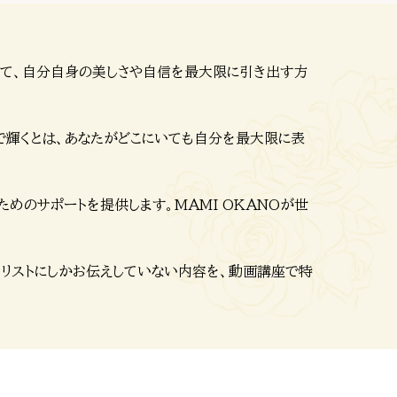
超えて、自分自身の美しさや自信を最大限に引き出す方
で輝くとは、あなたがどこにいても自分を最大限に表
めのサポートを提供します。MAMI OKANOが世
イナリストにしかお伝えしていない内容を、動画講座で特