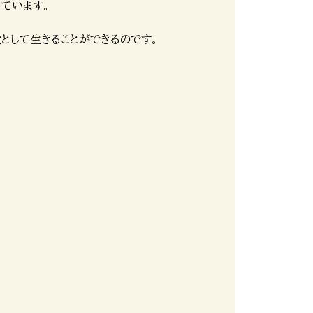
めています。
として生きることができるのです。