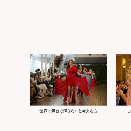
世界の舞台で輝きたいと考える方